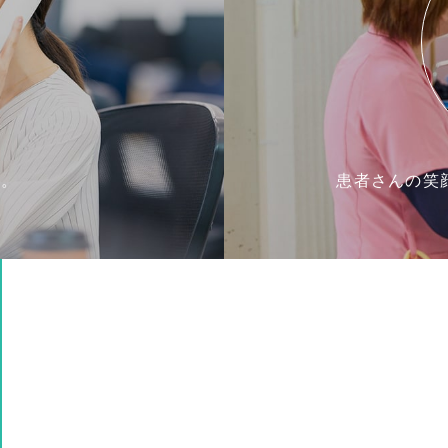
す。
患者さんの笑