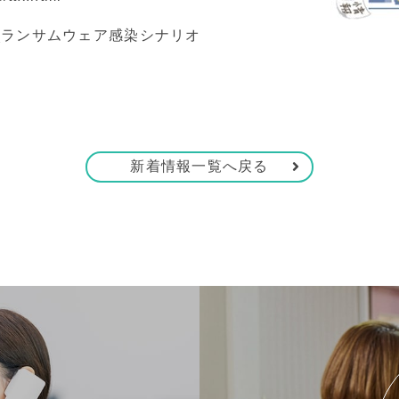
_ランサムウェア感染シナリオ
新着情報一覧へ戻る