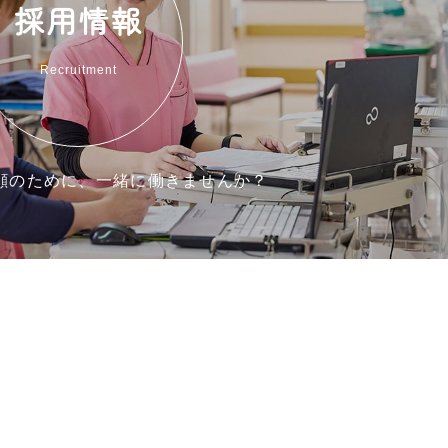
採用情報
Recruitment
顔のために、一緒に働きませんか？