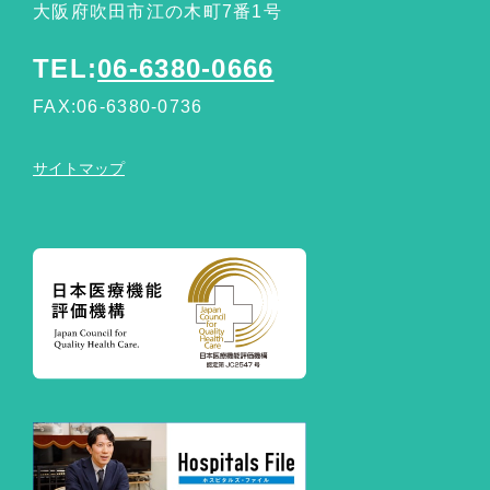
大阪府吹田市江の木町7番1号
TEL:
06-6380-0666
FAX:06-6380-0736
サイトマップ