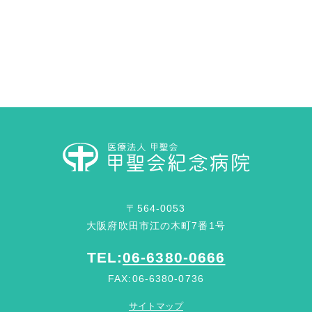
〒564-0053
大阪府吹田市江の木町7番1号
TEL:
06-6380-0666
FAX:06-6380-0736
サイトマップ