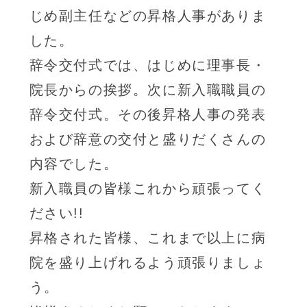
じめ副主任などの昇格人事がありま
した。
辞令交付式では、はじめに理事長・
院長からの挨拶。次に新入職職員の
辞令交付式。その後昇格人事の発表
および辞意の交付と盛りだくさんの
内容でした。
新入職員の皆様これから頑張ってく
ださい!!
昇格された皆様、これまで以上に病
院を盛り上げれるよう頑張りましょ
う。