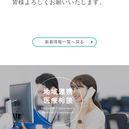
皆様よろしくお願いいたします。
新着情報一覧へ戻る
地域連携
医療相談
Regional Cooperation
Medical Consultation