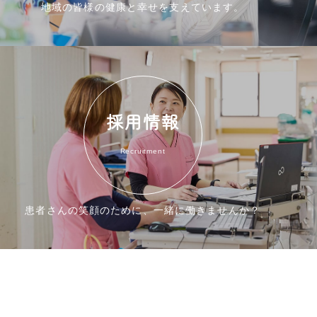
地域の皆様の健康と幸せを支えています。
採用情報
Recruitment
患者さんの笑顔のために、一緒に働きませんか？