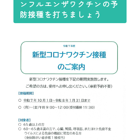
ンフルエンザワクチンの予
防接種を打ちましょう