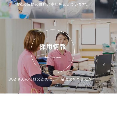
地域の皆様の健康と幸せを支えています。
採用情報
Recruitment
患者さんの笑顔のために、一緒に働きませんか？