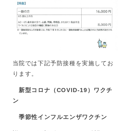
当院では下記予防接種を実施してお
ります。
新型コロナ（COVID-19）ワクチ
ン
季節性インフルエンザワクチン