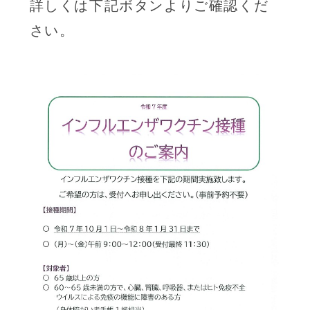
詳しくは下記ボタンよりご確認くだ
さい。