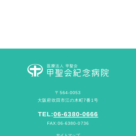
〒564-0053
大阪府吹田市江の木町7番1号
TEL:
06-6380-0666
FAX:06-6380-0736
サイトマップ