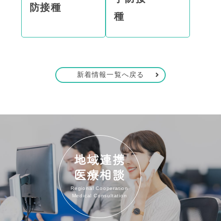
防接種
種
新着情報一覧へ戻る
地域連携
医療相談
Regional Cooperation
Medical Consultation