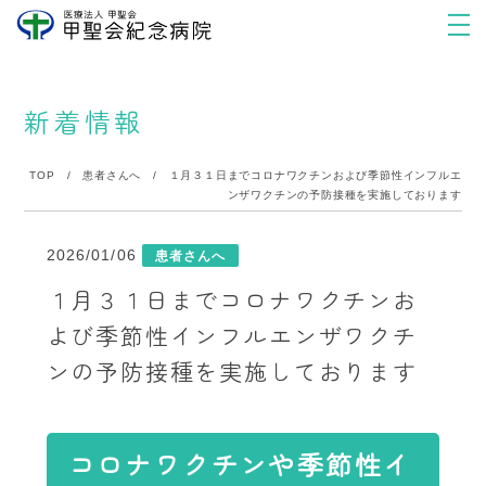
新着情報
TOP
/
患者さんへ
/
１月３１日までコロナワクチンおよび季節性インフルエ
ンザワクチンの予防接種を実施しております
2026/01/06
患者さんへ
１月３１日までコロナワクチンお
よび季節性インフルエンザワクチ
ンの予防接種を実施しております
コロナワクチンや季節性イ