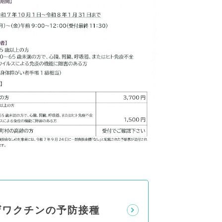
ザワクチンの予防接種