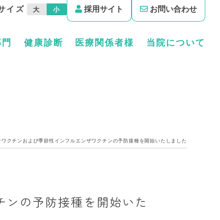
サイズ
採用サイト
お問い合わせ
大
小
部門
健康診断
医療関係者様
当院について
ナワクチンおよび季節性インフルエンザワクチンの予防接種を開始いたしました
チンの予防接種を開始いた