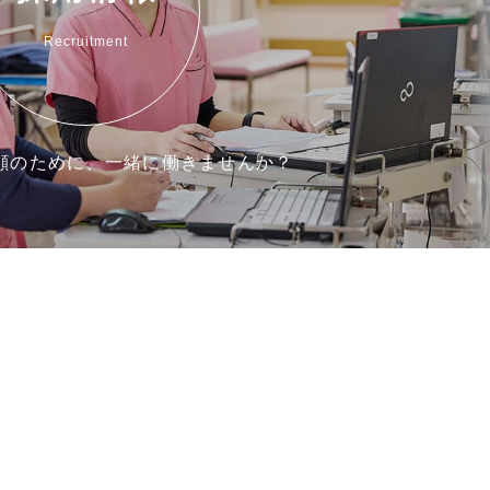
Recruitment
顔のために、一緒に働きませんか？