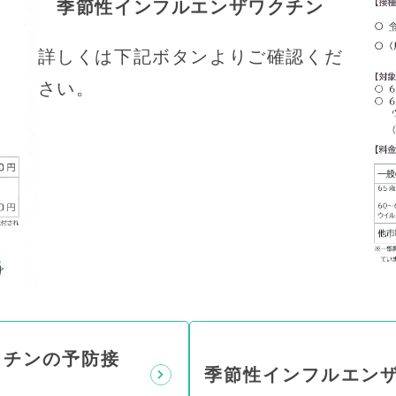
季節性インフルエンザワクチン
詳しくは下記ボタンよりご確認くだ
さい。
ワクチンの予防接
季節性インフルエン