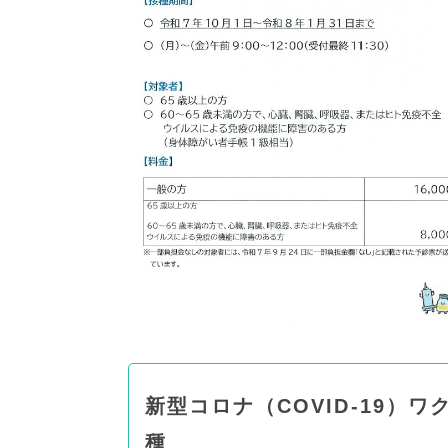
新型コロナ（COVID-19）
種