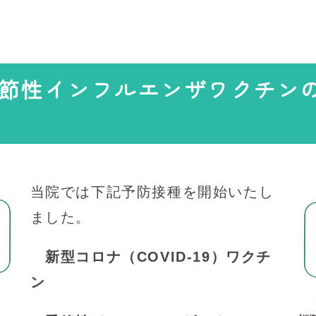
節性インフルエンザワクチン
当院では下記予防接種を開始いたし
ました。
新型コロナ（COVID-19）ワクチ
ン