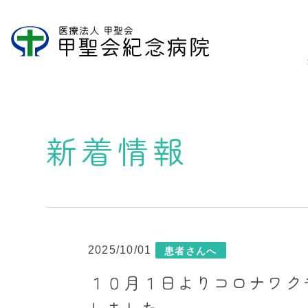
新着情報
2025/10/01
患者さんへ
１０月１日よりコロナワク