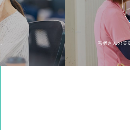
す。
患者さんの笑