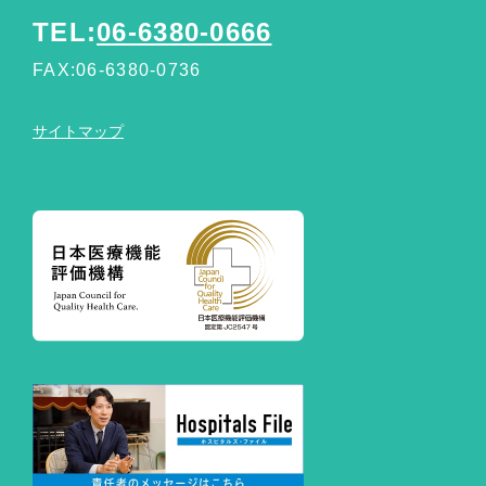
TEL:
06-6380-0666
FAX:06-6380-0736
サイトマップ