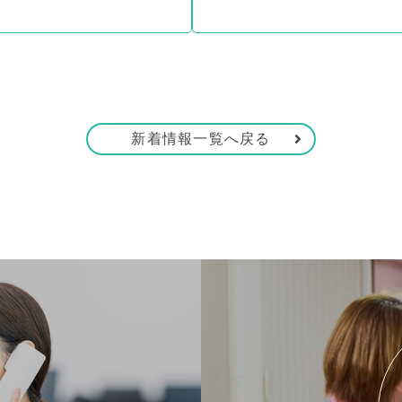
新着情報一覧へ戻る