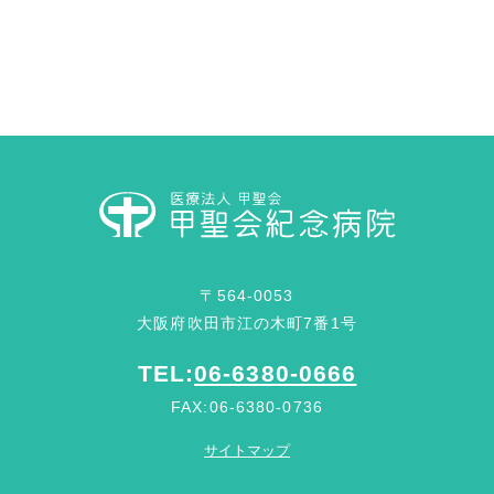
〒564-0053
大阪府吹田市江の木町7番1号
TEL:
06-6380-0666
FAX:06-6380-0736
サイトマップ