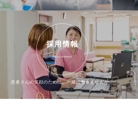
採用情報
Recruitment
患者さんの笑顔のために、一緒に働きませんか？