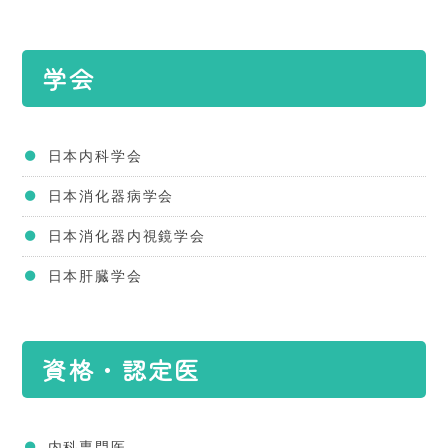
学会
日本内科学会
日本消化器病学会
日本消化器内視鏡学会
日本肝臓学会
資格・認定医
内科専門医