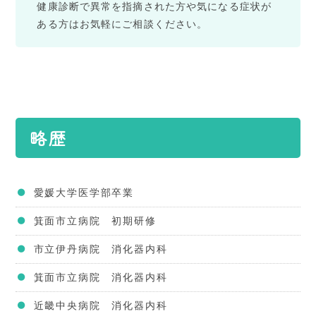
健康診断で異常を指摘された方や気になる症状が
ある方はお気軽にご相談ください。
略歴
愛媛大学医学部卒業
箕面市立病院 初期研修
市立伊丹病院 消化器内科
箕面市立病院 消化器内科
近畿中央病院 消化器内科