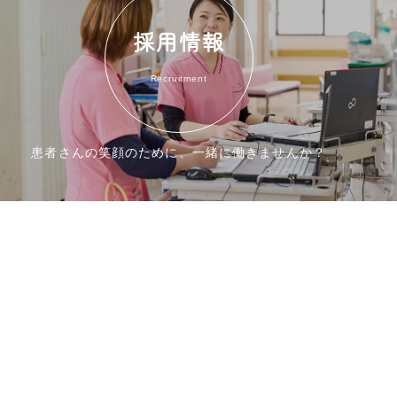
採用情報
Recruitment
患者さんの笑顔のために、一緒に働きませんか？