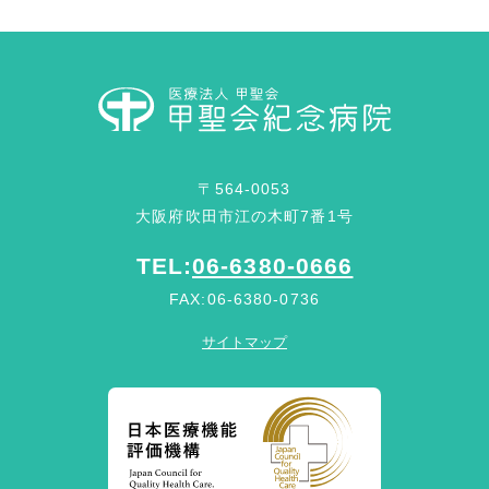
〒564-0053
大阪府吹田市江の木町7番1号
TEL:
06-6380-0666
FAX:06-6380-0736
サイトマップ