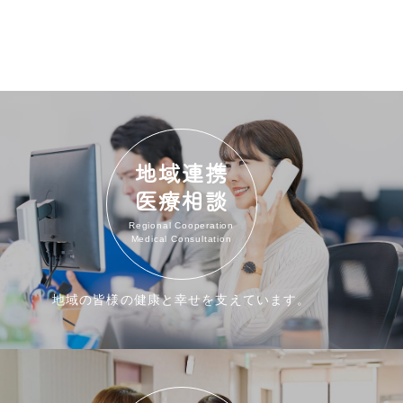
地域連携
医療相談
Regional Cooperation
Medical Consultation
地域の皆様の健康と幸せを支えています。