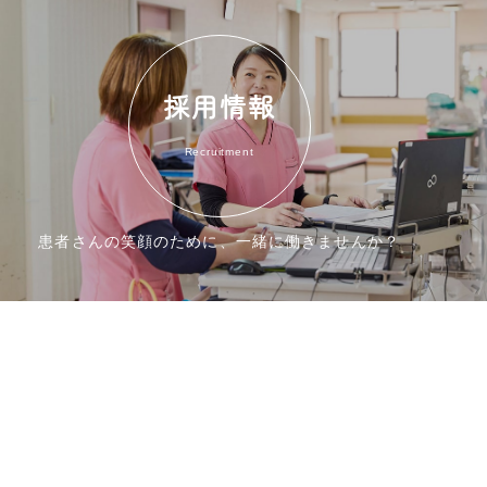
採用情報
Recruitment
患者さんの笑顔のために、一緒に働きませんか？