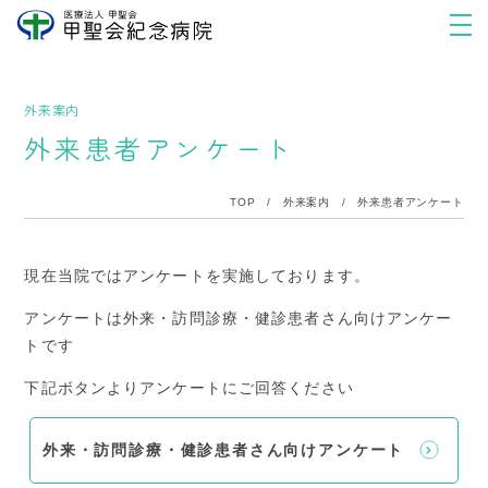
外来案内
外来患者アンケート
TOP
/
外来案内
/
外来患者アンケート
現在当院ではアンケートを実施しております。
アンケートは外来・訪問診療・健診患者さん向けアンケー
トです
下記ボタンよりアンケートにご回答ください
外来・訪問診療・健診患者さん向けアンケート