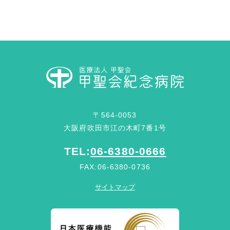
〒564-0053
大阪府吹田市江の木町7番1号
TEL:
06-6380-0666
FAX:06-6380-0736
サイトマップ