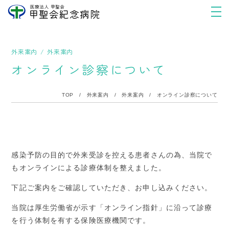
外来案内
外来案内
オンライン診察について
TOP
/
外来案内
/
外来案内
/
オンライン診察について
感染予防の目的で外来受診を控える患者さんの為、当院で
もオンラインによる診療体制を整えました。
下記ご案内をご確認していただき、お申し込みください。
当院は厚生労働省が示す「オンライン指針」に沿って診療
を行う体制を有する保険医療機関です。