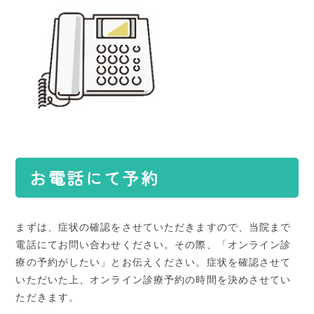
お電話にて予約
まずは、症状の確認をさせていただきますので、当院まで
電話にてお問い合わせください。その際、「オンライン診
療の予約がしたい」とお伝えください。症状を確認させて
いただいた上、オンライン診療予約の時間を決めさせてい
ただきます。