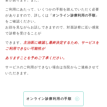
要があります。また、
ご利用にあたって、いくつかの手順を踏んでいただく必要
がありますので、詳しくは『
オンライン診療利用の手順
』
をご確認ください。
お顔を見ながらお話しできますので、対面診察に近い感覚
で診察を受けることが
できます。
主治医に確認し最終決定するため、サービスを
ご利用できない可能性が
ありますことを予めご了承ください。
サービスのご利用ができない場合は当院からご連絡させて
いただきます。
オンライン診療利用の手順