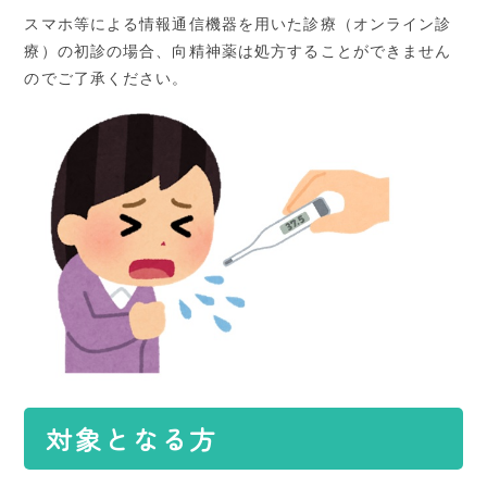
スマホ等による情報通信機器を用いた診療（オンライン診
療）の初診の場合、向精神薬は処方することができません
のでご了承ください。
対象となる方