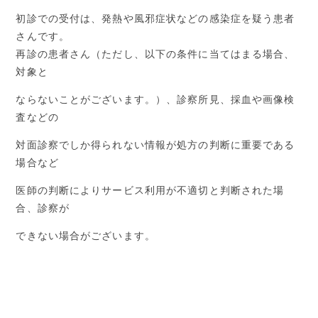
初診での受付は、発熱や風邪症状などの感染症を疑う患者
さんです。
再診の患者さん（ただし、以下の条件に当てはまる場合、
対象と
ならないことがございます。）、診察所見、採血や画像検
査などの
対面診察でしか得られない情報が処方の判断に重要である
場合など
医師の判断によりサービス利用が不適切と判断された場
合、診察が
できない場合がございます。