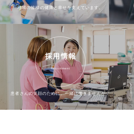
地域の皆様の健康と幸せを支えています。
採用情報
Recruitment
患者さんの笑顔のために、一緒に働きませんか？