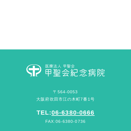
〒564-0053
大阪府吹田市江の木町7番1号
TEL:
06-6380-0666
FAX:06-6380-0736