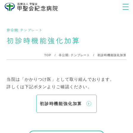
非公開: テンプレート
初診時機能強化加算
TOP
/
非公開: テンプレート
/
初診時機能強化加算
当院は「かかりつけ医」として取り組んでおります。
詳しくは下記ボタンよりご確認ください。
初診時機能強化加算