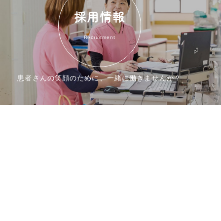
採用情報
Recruitment
患者さんの笑顔のために、一緒に働きませんか？