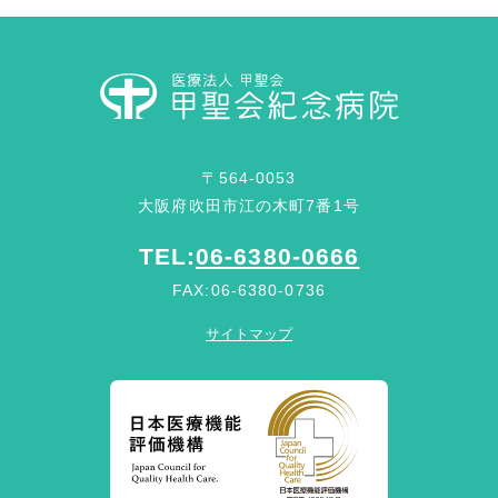
〒564-0053
大阪府吹田市江の木町7番1号
TEL:
06-6380-0666
FAX:06-6380-0736
サイトマップ