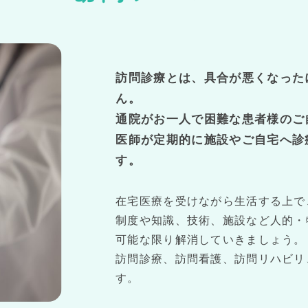
訪問診療とは、具合が悪くなった
ん。
通院がお一人で困難な患者様のご
医師が定期的に施設やご自宅へ診
す。
在宅医療を受けながら生活する上で
制度や知識、技術、施設など人的・
可能な限り解消していきましょう。
訪問診療、訪問看護、訪問リハビリ
す。