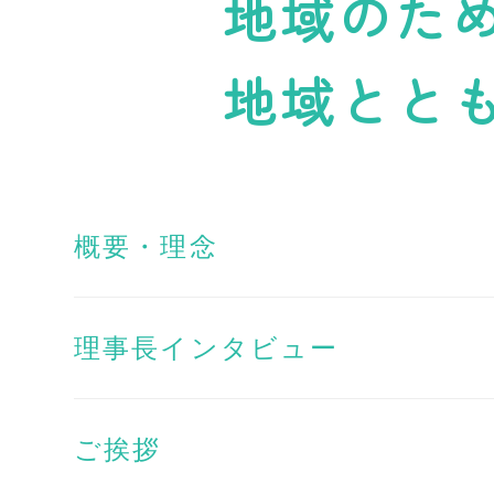
地域のた
地域とと
概要・理念
理事長インタビュー
ご挨拶