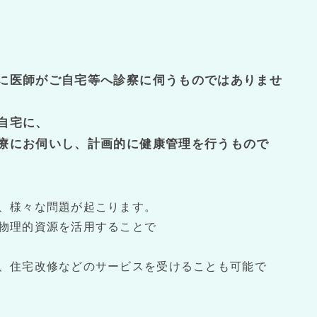
に医師がご自宅等へ診察に伺うものではありませ
自宅に、
療にお伺いし、計画的に健康管理を行うもので
、様々な問題が起こります。
物理的資源を活用することで
、住宅改修などのサービスを受けることも可能で