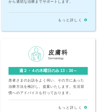
から適切な治療までサポートします。
もっと詳しく
皮膚科
Dermatology
週２・４の木曜日のみ 13：30～
患者さまのお話をよく伺い、その方にあった
治療方法を検討し、提案いたします。生活習
慣へのアドバイスも行っております。
もっと詳しく