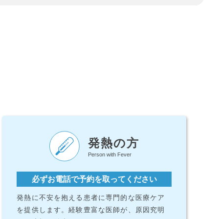
発熱の方
Person with Fever
必ずお電話で予約を取ってください
発熱に不安を抱える患者に専門的な医療ケア
を提供します。経験豊富な医師が、原因究明