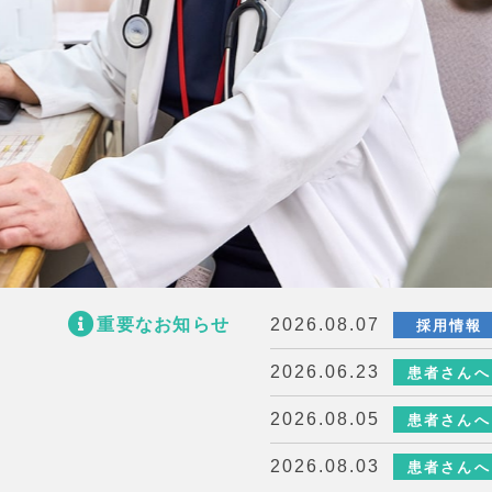
重要なお知らせ
2026.08.07
採用情報
2026.06.23
患者さんへ
2026.08.05
患者さんへ
2026.08.03
患者さんへ