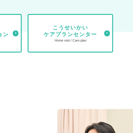
こうせいかい
ョン
ケアプランセンター
Home visit / Care plan