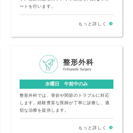
ートを行います。
もっと詳しく
整形外科
Orthopedic Surgery
水曜日 午前中のみ
整形外科では、骨折や関節のトラブルに対応
します。経験豊富な医師が丁寧に診療し、適
切な治療を提供します。
もっと詳しく