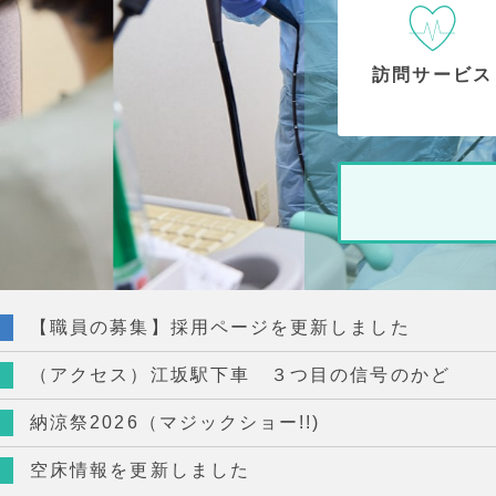
訪問サービス
【職員の募集】採用ページを更新しました
（アクセス）江坂駅下車 ３つ目の信号のかど
納涼祭2026（マジックショー!!)
空床情報を更新しました