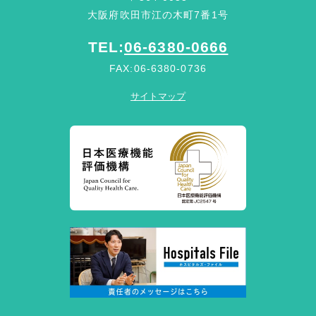
大阪府吹田市江の木町7番1号
TEL:
06-6380-0666
FAX:06-6380-0736
サイトマップ