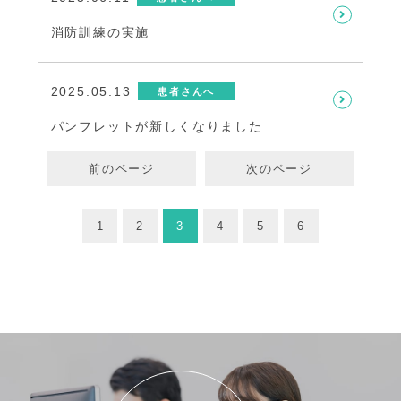
消防訓練の実施
2025.05.13
患者さんへ
パンフレットが新しくなりました
前のページ
次のページ
1
2
3
4
5
6