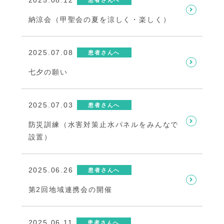
患者さんへ
納涼会（甲聖会の夏を涼しく・楽しく）
2025.07.08
患者さんへ
七夕の願い
2025.07.03
患者さんへ
防災訓練（水害対策止水パネルをみんなで
設置）
2025.06.26
患者さんへ
第2回地域連携会の開催
2025.06.11
患者さんへ