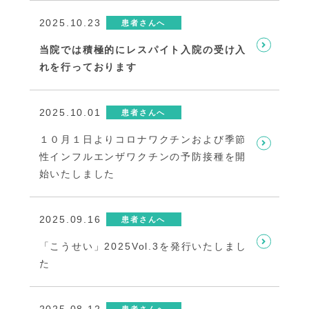
2025.10.23
患者さんへ
当院では積極的にレスパイト入院の受け入
れを行っております
2025.10.01
患者さんへ
１０月１日よりコロナワクチンおよび季節
性インフルエンザワクチンの予防接種を開
始いたしました
2025.09.16
患者さんへ
「こうせい」2025Vol.3を発行いたしまし
た
2025.08.12