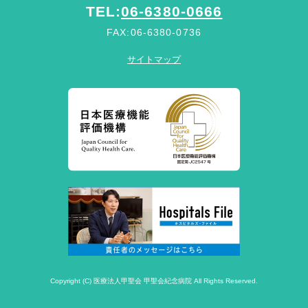
TEL:
06-6380-0666
FAX:06-6380-0736
サイトマップ
Copyright (C) 医療法人甲聖会 甲聖会紀念病院 All Rights Reserved.