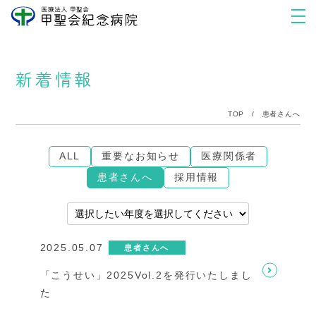
新着情報
TOP
/
患者さんへ
ALL
重要なお知らせ
医療関係者
患者さんへ
採用情報
2025.05.07
患者さんへ
「こうせい」2025Vol.2を発行いたしまし
た