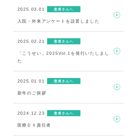
2025.03.01
患者さんへ
入院・外来アンケートを設置しました
2025.02.21
患者さんへ
「こうせい」2025Vol.1を発行いたしまし
た
2025.01.01
患者さんへ
新年のご挨拶
2024.12.23
患者さんへ
医療ＤＸ責任者