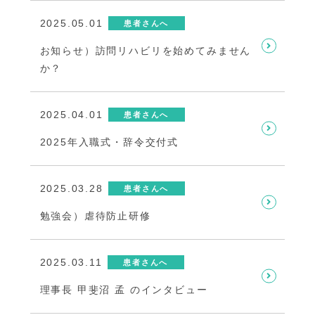
2025.05.01
患者さんへ
お知らせ）訪問リハビリを始めてみません
か？
2025.04.01
患者さんへ
2025年入職式・辞令交付式
2025.03.28
患者さんへ
勉強会）虐待防止研修
2025.03.11
患者さんへ
理事長 甲斐沼 孟 のインタビュー