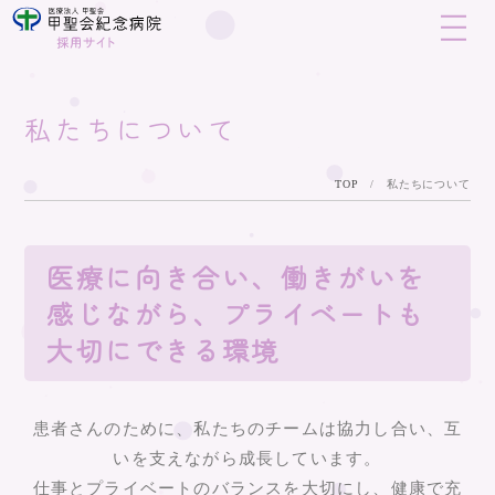
私たちについて
TOP
/
私たちについて
医療に向き合い、働きがいを
感じながら、プライベートも
大切にできる環境
患者さんのために、私たちのチームは協力し合い、互
いを支えながら成長しています。
仕事とプライベートのバランスを大切にし、健康で充