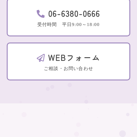
06-6380-0666
受付時間 平日9:00～18:00
WEBフォーム
ご相談・お問い合わせ