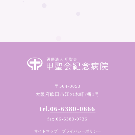
〒564-0053
大阪府吹田市江の木町7番1号
tel.
06-6380-0666
fax.06-6380-0736
サイトマップ
プライバシーポリシー