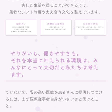
実した生活を送ることができるよう、
柔軟なシフト制度や支え合う文化を整えています。
やりがいも、働きやすさも。
それを本当に叶えられる環境は、み
んなにとって大切だと私たちは考え
ます。
ていねいで、質の高い医療を患者さんに提供しつづけ
るには、まず医療従事者自身がいきいきと働けるこ
と。